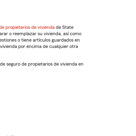
de propietarios de vivienda
de State
arar o reemplazar su vivienda, así como
estiones o tiene artículos guardados en
vivienda por encima de cualquier otra
e seguro de propietarios de vivienda en