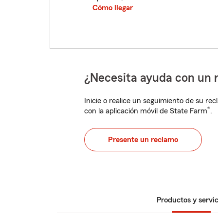
Cómo llegar
¿Necesita ayuda con un 
Inicie o realice un seguimiento de su rec
®
con la aplicación móvil de State Farm
.
Presente un reclamo
Productos y servic